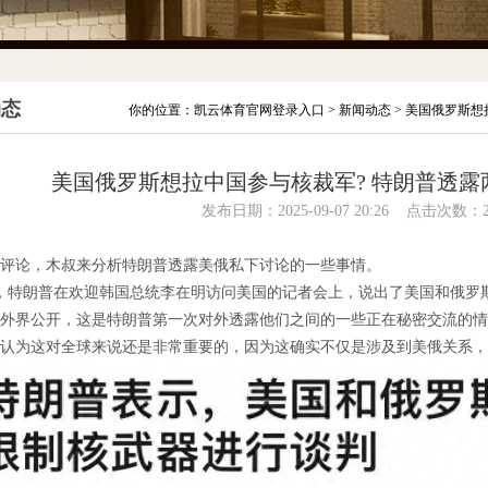
动态
你的位置：
凯云体育官网登录入口
>
新闻动态
> 美国俄罗斯
美国俄罗斯想拉中国参与核裁军? 特朗普透
发布日期：2025-09-07 20:26 点击次数：2
评论，木叔来分析特朗普透露美俄私下讨论的一些事情。
日，特朗普在欢迎韩国总统李在明访问美国的记者会上，说出了美国和俄罗
外界公开，这是特朗普第一次对外透露他们之间的一些正在秘密交流的情
认为这对全球来说还是非常重要的，因为这确实不仅是涉及到美俄关系，