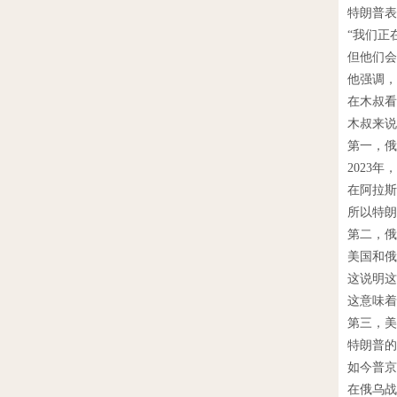
特朗普表
“我们正
但他们会
他强调，
在木叔看
木叔来说
第一，俄
2023
在阿拉斯
所以特朗
第二，俄
美国和俄
这说明这
这意味着
第三，美
特朗普的
如今普京
在俄乌战