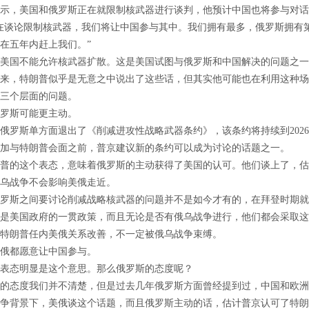
示，美国和俄罗斯正在就限制核武器进行谈判，他预计中国也将参与对话
在谈论限制核武器，我们将让中国参与其中。我们拥有最多，俄罗斯拥有
在五年内赶上我们。”
美国不能允许核武器扩散。这是美国试图与俄罗斯和中国解决的问题之一
来，特朗普似乎是无意之中说出了这些话，但其实他可能也在利用这种场
三个层面的问题。
罗斯可能更主动。
年，俄罗斯单方面退出了《削减进攻性战略武器条约》，该条约将持续到2026
加与特朗普会面之前，普京建议新的条约可以成为讨论的话题之一。
普的这个表态，意味着俄罗斯的主动获得了美国的认可。他们谈上了，估
乌战争不会影响美俄走近。
罗斯之间要讨论削减战略核武器的问题并不是如今才有的，在拜登时期就
是美国政府的一贯政策，而且无论是否有俄乌战争进行，他们都会采取这
特朗普任内美俄关系改善，不一定被俄乌战争束缚。
俄都愿意让中国参与。
表态明显是这个意思。那么俄罗斯的态度呢？
的态度我们并不清楚，但是过去几年俄罗斯方面曾经提到过，中国和欧洲
争背景下，美俄谈这个话题，而且俄罗斯主动的话，估计普京认可了特朗